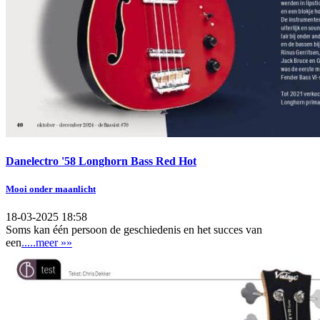
Danelectro '58 Longhorn Bass Red Hot
Mooi onder maanlicht
18-03-2025 18:58
Soms kan één persoon de geschiedenis en het succes van
een
.....meer »»