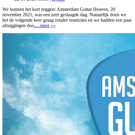
We kunnen het kort zeggen: Amsterdam Guitar Heaven, 20
november 2021, was een zeer geslaagde dag. Natuurlijk doen we
het de volgende keer graag zonder restricties en we hadden een paar
afzeggingen doo
.....meer »»