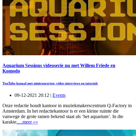
Aquarium Sessions videoserie nu met Willem Friede en
Komodo
YouTube-kanaal met miniconcerten, video-interviews en tutorials
09-12-2021 20:12 |
Events
Onze redactie houdt kantoor in muziekmakerscentrum Q-Factory in
Amsterdam. In het redactiekantoor is er een kleine ruimte die
vanwege de grote ramen bekend staat als ‘het aquarium’. In die
karakte
.....meer »»