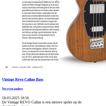
Vintage Revo Callan Bass
Net even anders
18-03-2025 18:56
De Vintage REVO Callan is een nieuwe speler op de