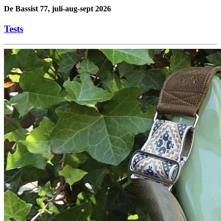
De Bassist 77, juli-aug-sept 2026
Tests