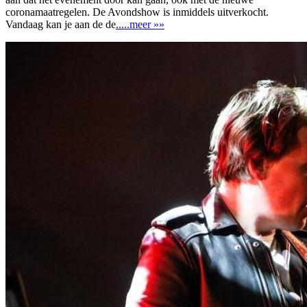
coronamaatregelen. De Avondshow is inmiddels uitverkocht.
Vandaag kan je aan de de
.....meer »»