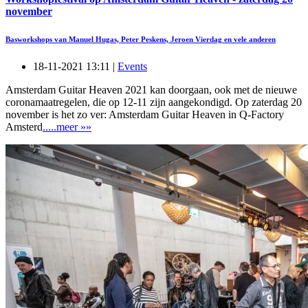
november
Basworkshops van Manuel Hugas, Peter Peskens, Jeroen Vierdag en vele anderen
18-11-2021 13:11 |
Events
Amsterdam Guitar Heaven 2021 kan doorgaan, ook met de nieuwe
coronamaatregelen, die op 12-11 zijn aangekondigd. Op zaterdag 20
november is het zo ver: Amsterdam Guitar Heaven in Q-Factory
Amsterd
.....meer »»