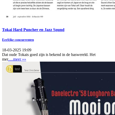
Tokai Hard Puncher en Jazz Sound
Eerlijke concurrenten
18-03-2025 19:09
Dat oude Tokais goed zijn is bekend in de baswereld. Het
mer
.....meer »»