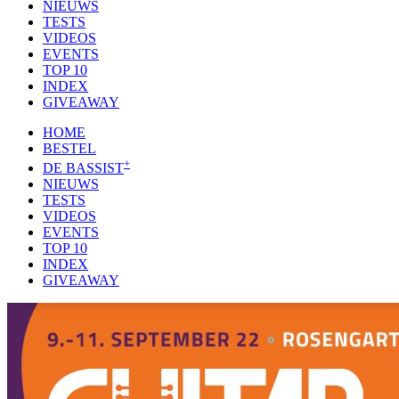
NIEUWS
TESTS
VIDEOS
EVENTS
TOP 10
INDEX
GIVEAWAY
HOME
BESTEL
+
DE BASSIST
NIEUWS
TESTS
VIDEOS
EVENTS
TOP 10
INDEX
GIVEAWAY