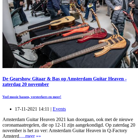
De Gearshow Gitaar & Bas op Amsterdam Guitar Heaven -
zaterdag 20 november
Veel mooie bassen, versterkers en meer!
17-11-2021 14:11 |
Events
Amsterdam Guitar Heaven 2021 kan doorgaan, ook met de nieuwe
coronamaatregelen, die op 12-11 zijn aangekondigd. Op zaterdag 20
november is het zo ver: Amsterdam Guitar Heaven in Q-Factory
Amsterd
.....meer »»