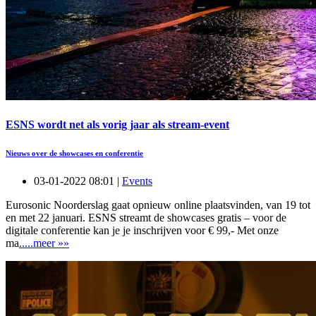
ESNS wordt net als vorig jaar als stream-event
Nieuws over de showcases en conferentie
03-01-2022 08:01 |
Events
Eurosonic Noorderslag gaat opnieuw online plaatsvinden, van 19 tot
en met 22 januari. ESNS streamt de showcases gratis – voor de
digitale conferentie kan je je inschrijven voor € 99,- Met onze
ma
.....meer »»