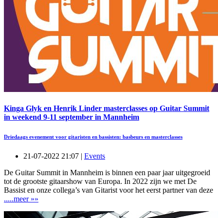
Kinga Glyk en Henrik Linder masterclasses op Guitar Summit
in weekend 9-11 september in Mannheim
Driedaags evenement voor gitaristen en bassisten: basbeurs en masterclasses
21-07-2022 21:07 |
Events
De Guitar Summit in Mannheim is binnen een paar jaar uitgegroeid
tot de grootste gitaarshow van Europa. In 2022 zijn we met De
Bassist en onze collega’s van Gitarist voor het eerst partner van deze
.....meer »»