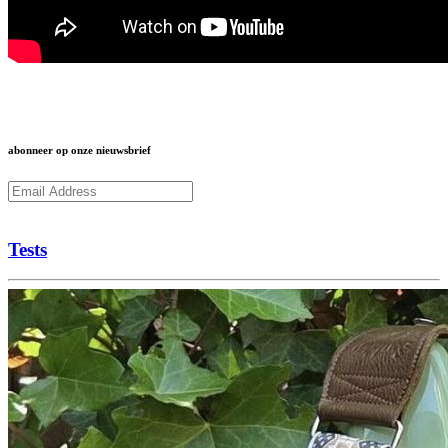
abonneer op onze nieuwsbrief
Subcribe
Tests