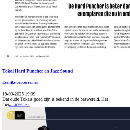
Tokai Hard Puncher en Jazz Sound
Eerlijke concurrenten
18-03-2025 19:09
Dat oude Tokais goed zijn is bekend in de baswereld. Het
mer
.....meer »»