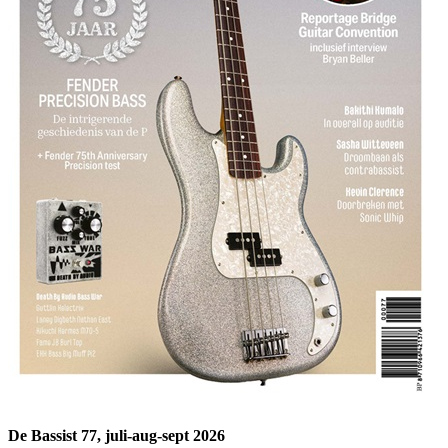
De Bassist 77, juli-aug-sept 2026