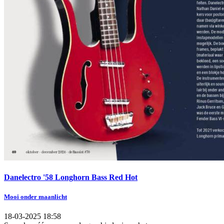
Danelectro '58 Longhorn Bass Red Hot
Mooi onder maanlicht
18-03-2025 18:58