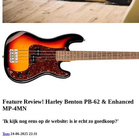
Feature Review! Harley Benton PB-62 & Enhanced
MP-4MN
'Ik kijk nog eens op de website: is ie echt zo goedkoop?'
Tests
24-06-2025 22:11