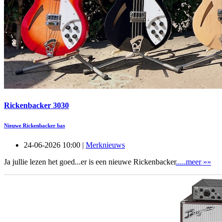
Rickenbacker 3030
Nieuwe Rickenbacker bas
24-06-2026 10:00 |
Merknieuws
Ja jullie lezen het goed...er is een nieuwe Rickenbacker
.....meer »»