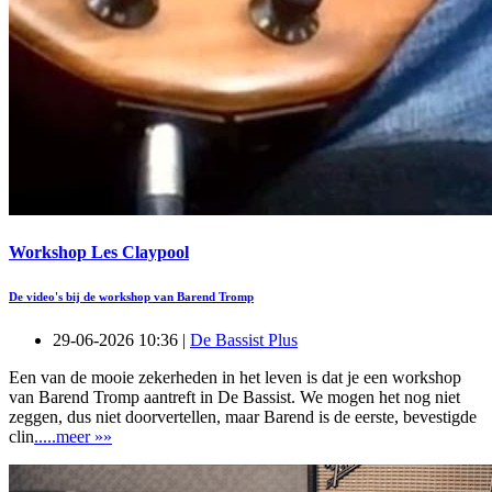
Workshop Les Claypool
De video's bij de workshop van Barend Tromp
29-06-2026 10:36 |
De Bassist Plus
Een van de mooie zekerheden in het leven is dat je een workshop
van Barend Tromp aantreft in De Bassist. We mogen het nog niet
zeggen, dus niet doorvertellen, maar Barend is de eerste, bevestigde
clin
.....meer »»