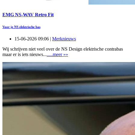
EMG NS-WAV Retro Fit
Voor je NS elektrische bas
15-06-2026 09:06 |
Merknieuws
Wij schrijven niet veel over de NS Design elektrische contrabas
maar er is iets nieuws...
.....meer »»