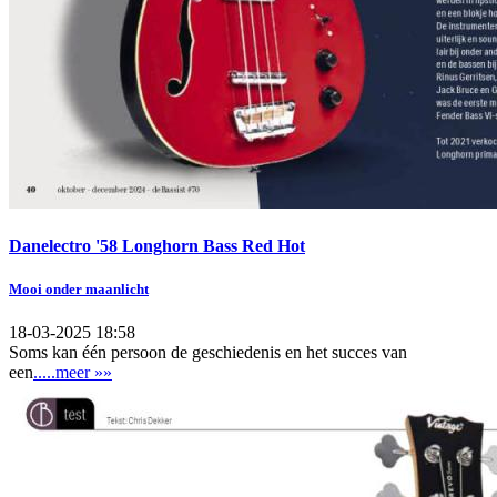
Danelectro '58 Longhorn Bass Red Hot
Mooi onder maanlicht
18-03-2025 18:58
Soms kan één persoon de geschiedenis en het succes van
een
.....meer »»