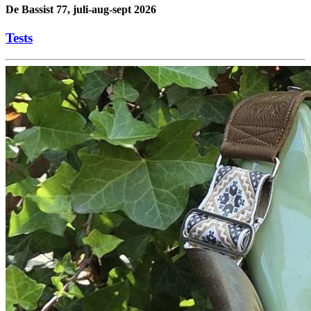
De Bassist 77, juli-aug-sept 2026
Tests