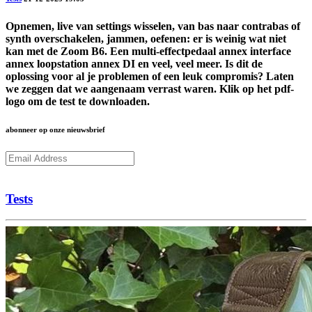
Opnemen, live van settings wisselen, van bas naar contrabas of
synth overschakelen, jammen, oefenen: er is weinig wat niet
kan met de Zoom B6. Een multi-effectpedaal annex interface
annex loopstation annex DI en veel, veel meer. Is dit de
oplossing voor al je problemen of een leuk compromis? Laten
we zeggen dat we aangenaam verrast waren. Klik op het pdf-
logo om de test te downloaden.
abonneer op onze nieuwsbrief
Subcribe
Tests