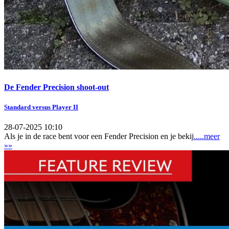
De Fender Precision shoot-out
Standard versus Player II
28-07-2025 10:10
Als je in de race bent voor een Fender Precision en je bekij
.....meer
»»