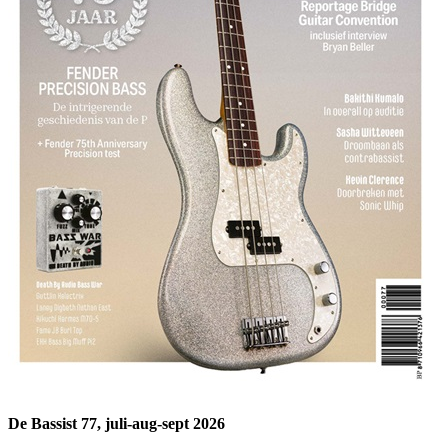
De Bassist 77, juli-aug-sept 2026