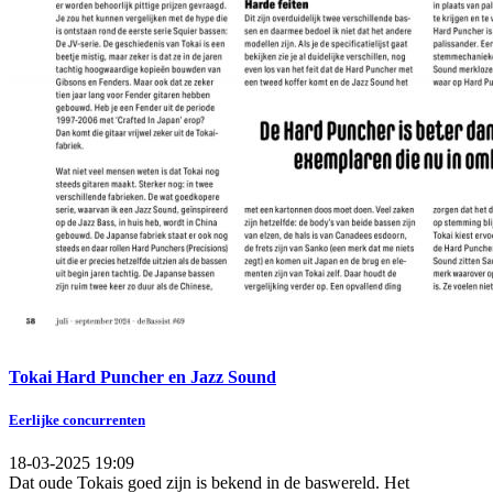
Tokai Hard Puncher en Jazz Sound
Eerlijke concurrenten
18-03-2025 19:09
Dat oude Tokais goed zijn is bekend in de baswereld. Het