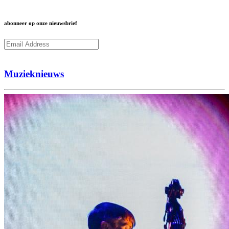
abonneer op onze nieuwsbrief
Subcribe
Muzieknieuws