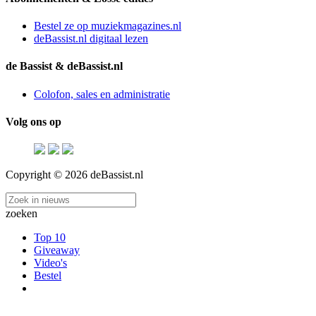
Bestel ze op muziekmagazines.nl
deBassist.nl digitaal lezen
de Bassist & deBassist.nl
Colofon, sales en administratie
Volg ons op
Copyright © 2026 deBassist.nl
zoeken
Top 10
Giveaway
Video's
Bestel