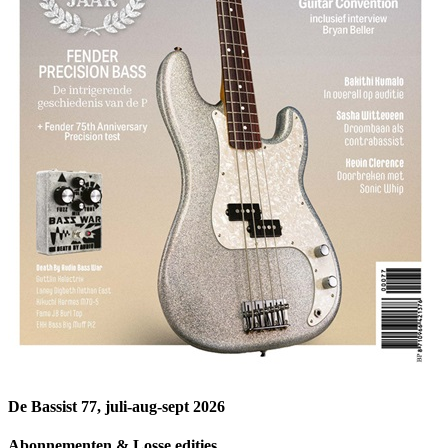
De Bassist 77, juli-aug-sept 2026
Abonnementen & Losse edities