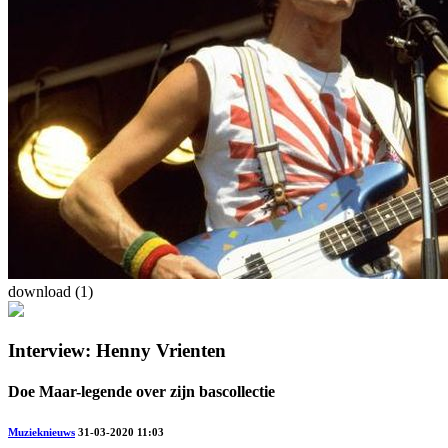
download (1)
Interview: Henny Vrienten
Doe Maar-legende over zijn bascollectie
Muzieknieuws
31-03-2020 11:03