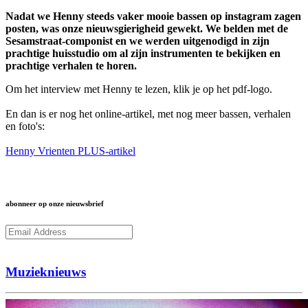
Nadat we Henny steeds vaker mooie bassen op instagram zagen
posten, was onze nieuwsgierigheid gewekt. We belden met de
Sesamstraat-componist en we werden uitgenodigd in zijn
prachtige huisstudio om al zijn instrumenten te bekijken en
prachtige verhalen te horen.
Om het interview met Henny te lezen, klik je op het pdf-logo.
En dan is er nog het online-artikel, met nog meer bassen, verhalen
en foto's:
Henny Vrienten PLUS-artikel
abonneer op onze nieuwsbrief
Subcribe
Muzieknieuws