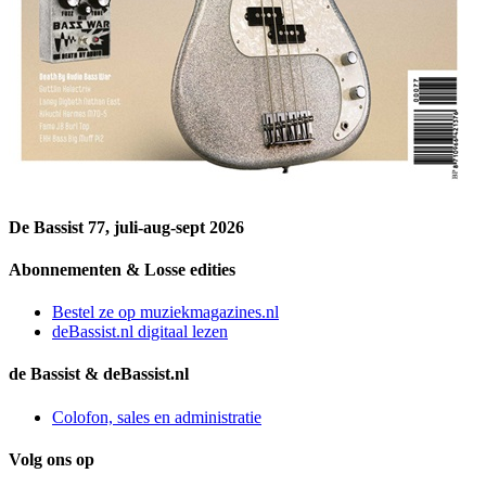
De Bassist 77, juli-aug-sept 2026
Abonnementen & Losse edities
Bestel ze op muziekmagazines.nl
deBassist.nl digitaal lezen
de Bassist & deBassist.nl
Colofon, sales en administratie
Volg ons op