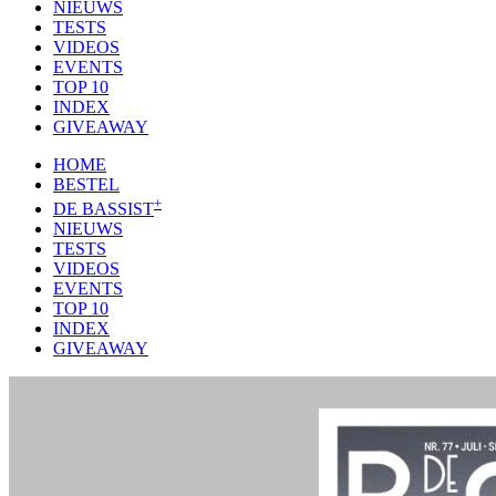
NIEUWS
TESTS
VIDEOS
EVENTS
TOP 10
INDEX
GIVEAWAY
HOME
BESTEL
+
DE BASSIST
NIEUWS
TESTS
VIDEOS
EVENTS
TOP 10
INDEX
GIVEAWAY