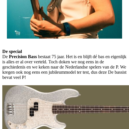
De special
De
Precision Bass
bestaat 75 jaar. Het is en blijft dé bas en eigenlijk
is alles er al over verteld. Toch doken we nog eens in de
geschiedenis en we keken naar de Nederlandse spelers van de P. We
kregen ook nog eens een jubileummodel ter test, dus deze De bassist
bevat veel P!