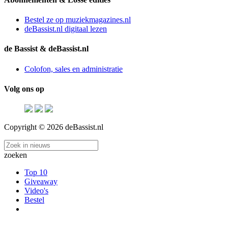
Bestel ze op muziekmagazines.nl
deBassist.nl digitaal lezen
de Bassist & deBassist.nl
Colofon, sales en administratie
Volg ons op
Copyright © 2026 deBassist.nl
zoeken
Top 10
Giveaway
Video's
Bestel