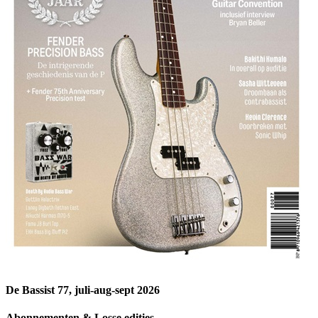
De Bassist 77, juli-aug-sept 2026
Abonnementen & Losse edities