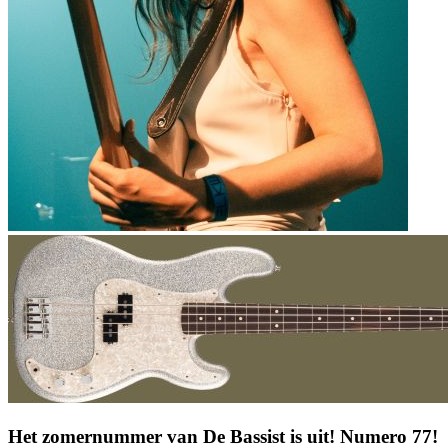
Het zomernummer van De Bassist is uit! Numero 77!