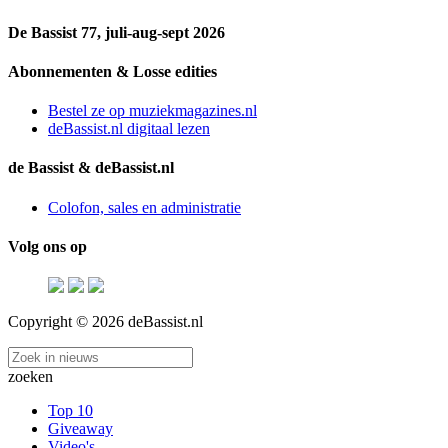
De Bassist 77, juli-aug-sept 2026
Abonnementen & Losse edities
Bestel ze op muziekmagazines.nl
deBassist.nl digitaal lezen
de Bassist & deBassist.nl
Colofon, sales en administratie
Volg ons op
Copyright © 2026 deBassist.nl
zoeken
Top 10
Giveaway
Video's