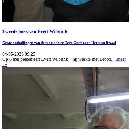
Tweede boek van Evert Wilbrink
Grote onthullingen van de man achter Teye Guitars en Herman Brood
04-05-2026 09:25
Op 6 mei presenteert Evert Wilbrink – hij werkte met Brood
.....meer
»»