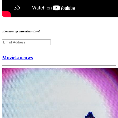
abonneer op onze nieuwsbrief
Subcribe
Muzieknieuws