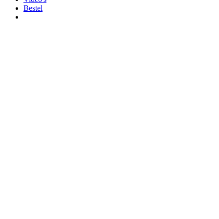
Bestel