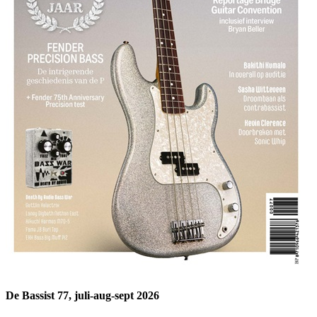
De Bassist 77, juli-aug-sept 2026