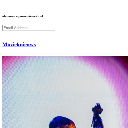
abonneer op onze nieuwsbrief
Subcribe
Muzieknieuws