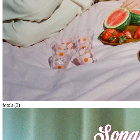
foto's (3)