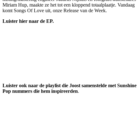
Miriam Hup, maakte ze het tot een kloppend totaalplaatje. Vandaag
komt Songs Of Love uit, onze Release van de Week.
Luister hier naar de EP.
Luister ook naar de playlist die Joost samenstelde met Sunshine
Pop nummers die hem inspireerden
.