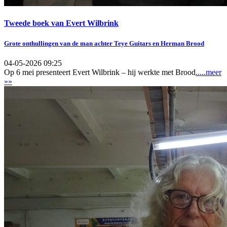
Tweede boek van Evert Wilbrink
Grote onthullingen van de man achter Teye Guitars en Herman Brood
04-05-2026 09:25
Op 6 mei presenteert Evert Wilbrink – hij werkte met Brood
.....meer
»»