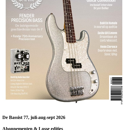
De Bassist 77, juli-aug-sept 2026
Abonnementen & Losse edities