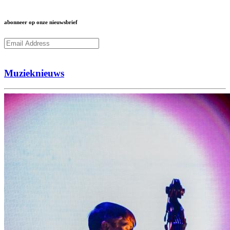
abonneer op onze nieuwsbrief
Subcribe
Muzieknieuws