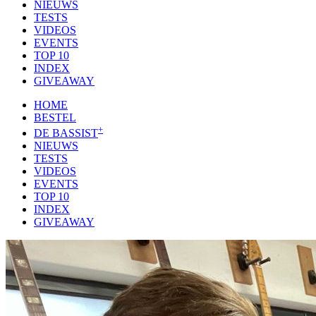
NIEUWS
TESTS
VIDEOS
EVENTS
TOP 10
INDEX
GIVEAWAY
HOME
BESTEL
+
DE BASSIST
NIEUWS
TESTS
VIDEOS
EVENTS
TOP 10
INDEX
GIVEAWAY