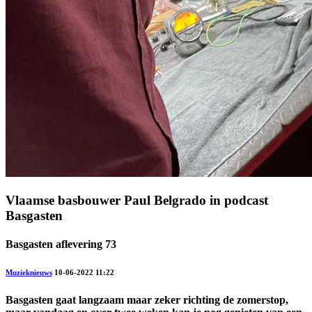
Vlaamse basbouwer Paul Belgrado in podcast
Basgasten
Basgasten aflevering 73
Muzieknieuws
10-06-2022 11:22
Basgasten gaat langzaam maar zeker richting de zomerstop,