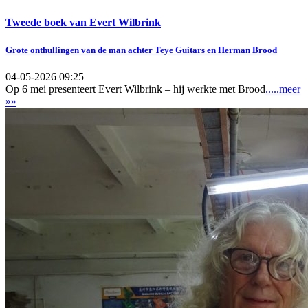
Tweede boek van Evert Wilbrink
Grote onthullingen van de man achter Teye Guitars en Herman Brood
04-05-2026 09:25
Op 6 mei presenteert Evert Wilbrink – hij werkte met Brood
.....meer
»»