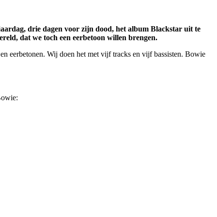
jaardag, drie dagen voor zijn dood, het album Blackstar uit te
ereld, dat we toch een eerbetoon willen brengen.
 eerbetonen. Wij doen het met vijf tracks en vijf bassisten. Bowie
Bowie: