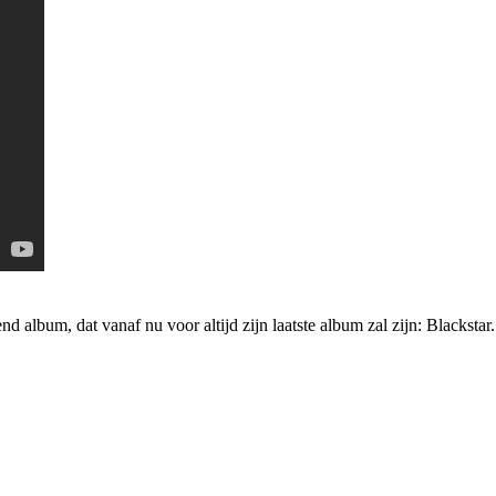
d album, dat vanaf nu voor altijd zijn laatste album zal zijn: Blacksta