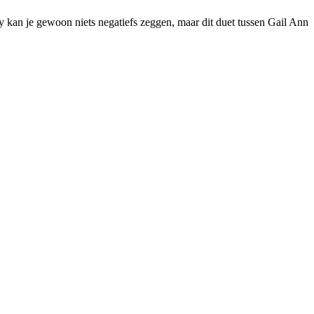
 kan je gewoon niets negatiefs zeggen, maar dit duet tussen Gail Ann