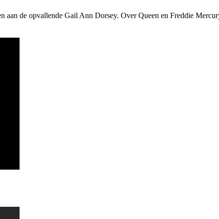
teen aan de opvallende Gail Ann Dorsey. Over Queen en Freddie Mercury