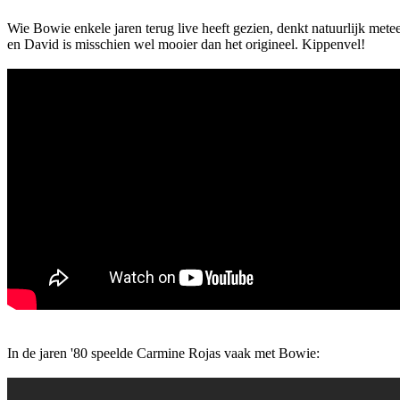
Wie Bowie enkele jaren terug live heeft gezien, denkt natuurlijk me
en David is misschien wel mooier dan het origineel. Kippenvel!
In de jaren '80 speelde Carmine Rojas vaak met Bowie: