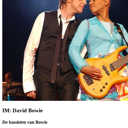
IM: David Bowie
De bassisten van Bowie