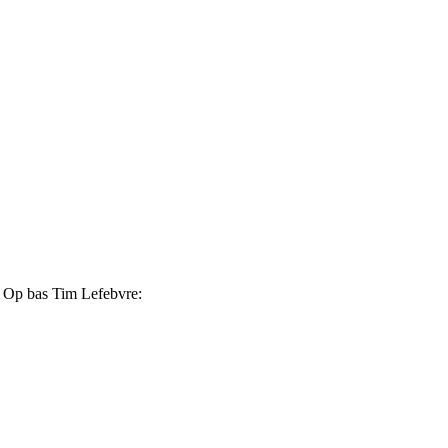
r. Op bas Tim Lefebvre: