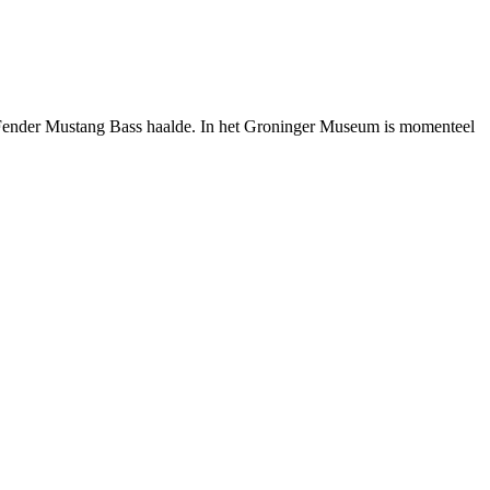
f Fender Mustang Bass haalde. In het Groninger Museum is momenteel