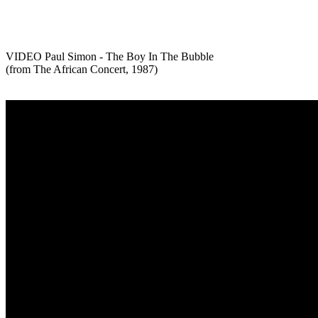
VIDEO Paul Simon - The Boy In The Bubble
(from The African Concert, 1987)