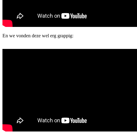
En we vonden deze wel erg grappig: