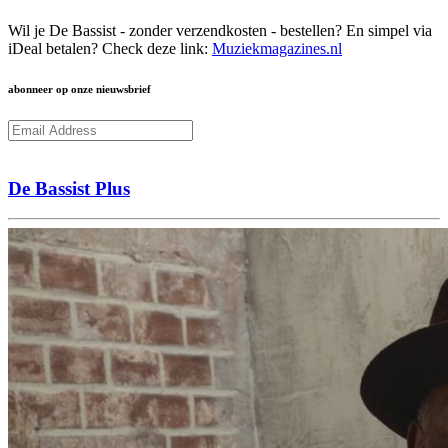
Wil je De Bassist - zonder verzendkosten - bestellen? En simpel via
iDeal betalen? Check deze link:
Muziekmagazines.nl
abonneer op onze nieuwsbrief
Subcribe
De Bassist Plus