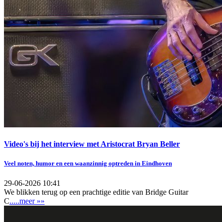
Video's bij het interview met Aristocrat Bryan Beller
Veel noten, humor en een waanzinnig optreden in Eindhoven
29-06-2026 10:41
We blikken terug op een prachtige editie van Bridge Guitar
C
.....meer »»