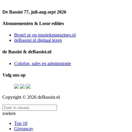
De Bassist 77, juli-aug-sept 2026
Abonnementen & Losse edities
Bestel ze op muziekmagazines.nl
deBassist.nl digitaal lezen
de Bassist & deBassist.nl
Colofon, sales en administratie
Volg ons op
Copyright © 2026 deBassist.nl
zoeken
Top 10
Giveaway