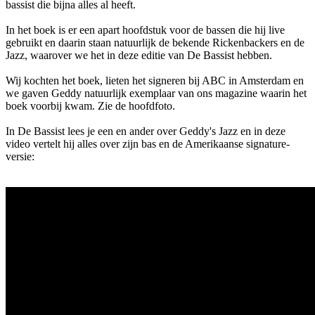
bassist die bijna alles al heeft.
In het boek is er een apart hoofdstuk voor de bassen die hij live
gebruikt en daarin staan natuurlijk de bekende Rickenbackers en de
Jazz, waarover we het in deze editie van De Bassist hebben.
Wij kochten het boek, lieten het signeren bij ABC in Amsterdam en
we gaven Geddy natuurlijk exemplaar van ons magazine waarin het
boek voorbij kwam. Zie de hoofdfoto.
In De Bassist lees je een en ander over Geddy's Jazz en in deze
video vertelt hij alles over zijn bas en de Amerikaanse signature-
versie: