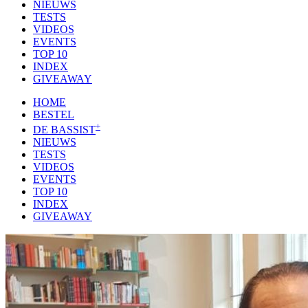
NIEUWS
TESTS
VIDEOS
EVENTS
TOP 10
INDEX
GIVEAWAY
HOME
BESTEL
+
DE BASSIST
NIEUWS
TESTS
VIDEOS
EVENTS
TOP 10
INDEX
GIVEAWAY