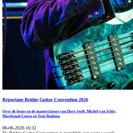
Reportage Bridge Guitar Convention 2026
Over de beurs en de masterclasses van Dave Swift, Michel van Schie,
Marilonah Copra en Tom Radsma
06-06-2026 16:32