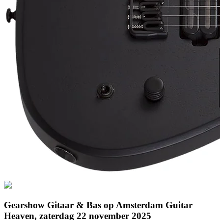
Gearshow Gitaar & Bas op Amsterdam Guitar
Heaven, zaterdag 22 november 2025