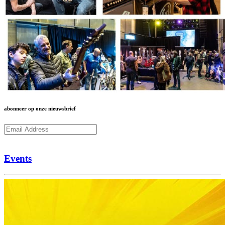
abonneer op onze nieuwsbrief
Subcribe
Events