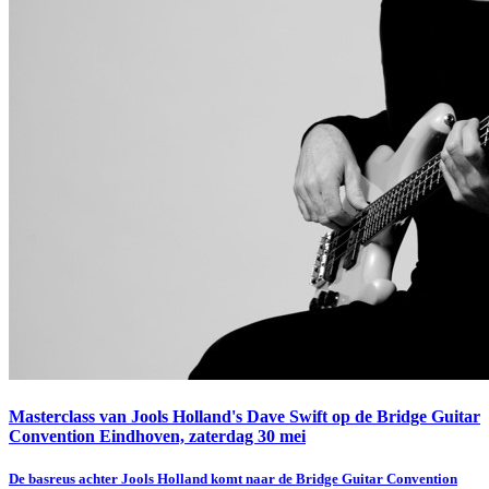
Masterclass van Jools Holland's Dave Swift op de Bridge Guitar
Convention Eindhoven, zaterdag 30 mei
De basreus achter Jools Holland komt naar de Bridge Guitar Convention