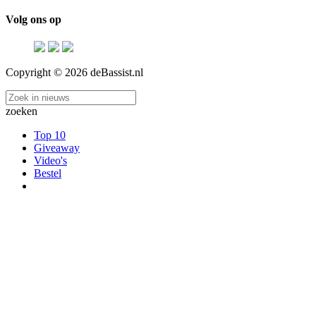
Volg ons op
Copyright © 2026 deBassist.nl
zoeken
Top 10
Giveaway
Video's
Bestel