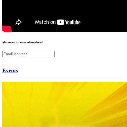
abonneer op onze nieuwsbrief
Subcribe
Events