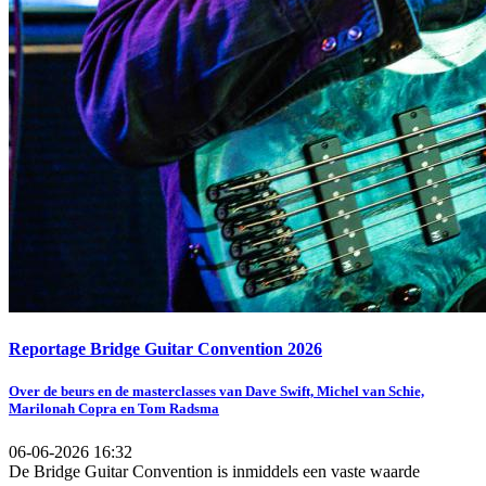
Reportage Bridge Guitar Convention 2026
Over de beurs en de masterclasses van Dave Swift, Michel van Schie,
Marilonah Copra en Tom Radsma
06-06-2026 16:32
De Bridge Guitar Convention is inmiddels een vaste waarde