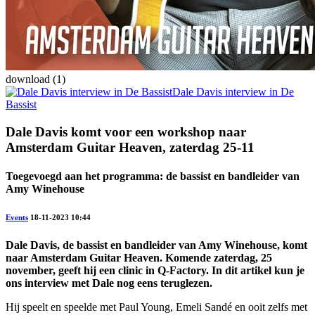
download (1)
Dale Davis interview in De
Bassist
Dale Davis komt voor een workshop naar
Amsterdam Guitar Heaven, zaterdag 25-11
Toegevoegd aan het programma: de bassist en bandleider van
Amy Winehouse
Events
18-11-2023 10:44
Dale Davis, de bassist en bandleider van Amy Winehouse, komt
naar Amsterdam Guitar Heaven. Komende zaterdag, 25
november, geeft hij een clinic in Q-Factory. In dit artikel kun je
ons interview met Dale nog eens teruglezen.
Hij speelt en speelde met Paul Young, Emeli Sandé en ooit zelfs met