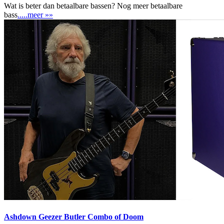
Wat is beter dan betaalbare bassen? Nog meer betaalbare
bass
.....meer »»
Ashdown Geezer Butler Combo of Doom