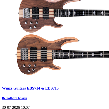
Winzz Guitars EBS714 & EBS715
Betaalbare bassen
30-07-2026 10:07