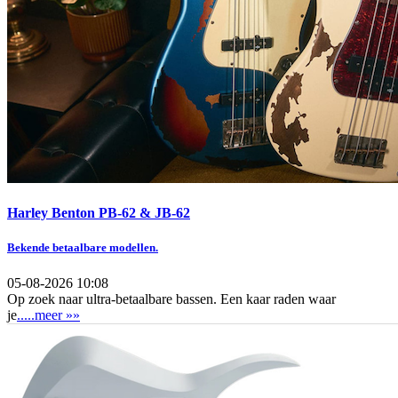
Harley Benton PB-62 & JB-62
Bekende betaalbare modellen.
05-08-2026 10:08
Op zoek naar ultra-betaalbare bassen. Een kaar raden waar
je
.....meer »»