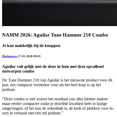
NAMM 2026: Aguilar Tone Hammer 210 Combo
Je kan makkelijk bij de knoppen
Merknieuws
27-01-2026 09:01
Aguilar valt gelijk met de deur in huis met deze opvallend
ontworpen combo
De Tone Hammer 210 van Aguilar is het nieuwste product voor dit
jaar, een compacte versterker voor als het heel krap is op het
podium.
"Deze combo is niet zozeer het resultaat van alles kleiner maken
maar eerder compacter zodat je dezelfde kwaliteit hebt in lastige
omgevingen, of het nou de orkestbak is, de kerk of plekken voor in-
ears in verband met een stil podium."