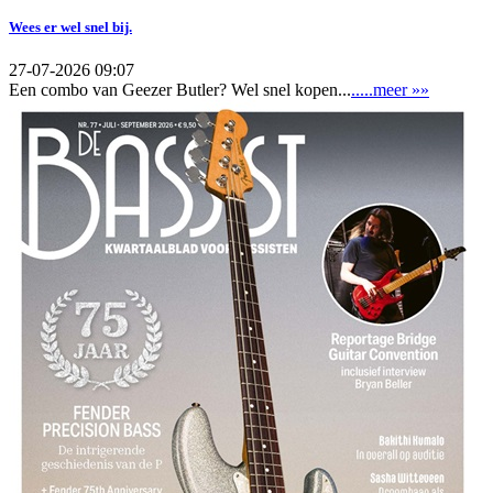
Wees er wel snel bij.
27-07-2026 09:07
Een combo van Geezer Butler? Wel snel kopen...
.....meer »»