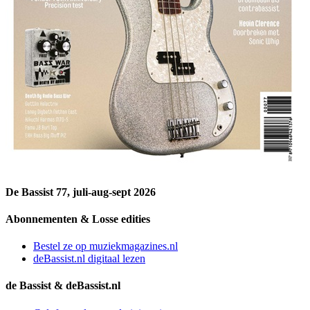
De Bassist 77, juli-aug-sept 2026
Abonnementen & Losse edities
Bestel ze op muziekmagazines.nl
deBassist.nl digitaal lezen
de Bassist & deBassist.nl