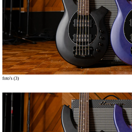
foto's (3)