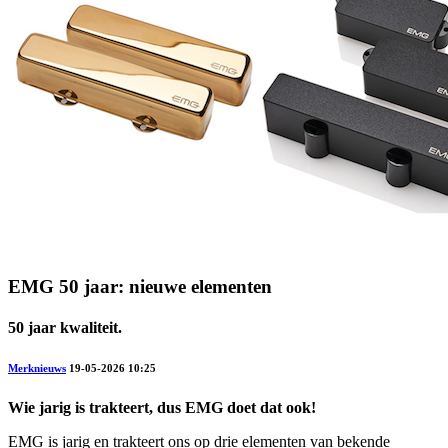
EMG 50 jaar: nieuwe elementen
50 jaar kwaliteit.
Merknieuws
19-05-2026 10:25
Wie jarig is trakteert, dus EMG doet dat ook!
EMG is jarig en trakteert ons op drie elementen van bekende