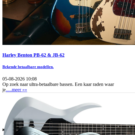
Harley Benton PB-62 & JB-62
Bekende betaalbare modellen.
05-08-2026 10:08
Op zoek naar ultra-betaalbare bassen. Een kaar raden waar
je
.....meer »»