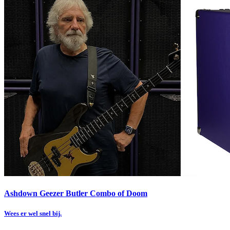
Ashdown Geezer Butler Combo of Doom
Wees er wel snel bij.