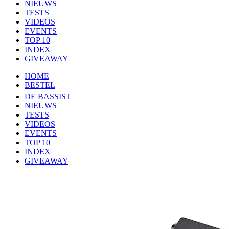
NIEUWS
TESTS
VIDEOS
EVENTS
TOP 10
INDEX
GIVEAWAY
HOME
BESTEL
+
DE BASSIST
NIEUWS
TESTS
VIDEOS
EVENTS
TOP 10
INDEX
GIVEAWAY