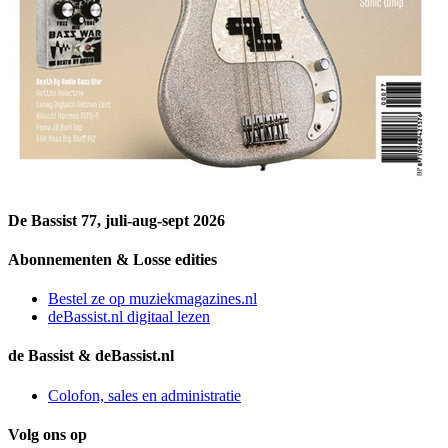
De Bassist 77, juli-aug-sept 2026
Abonnementen & Losse edities
Bestel ze op muziekmagazines.nl
deBassist.nl digitaal lezen
de Bassist & deBassist.nl
Colofon, sales en administratie
Volg ons op