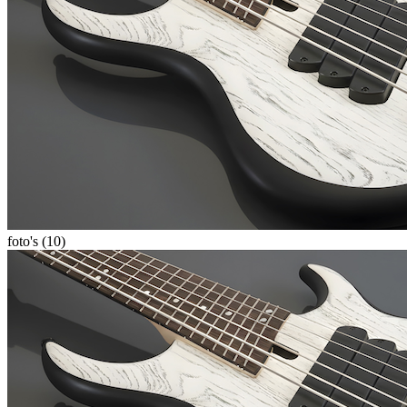
foto's (10)