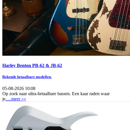
Harley Benton PB-62 & JB-62
Bekende betaalbare modellen.
05-08-2026 10:08
Op zoek naar ultra-betaalbare bassen. Een kaar raden waar
je
.....meer »»