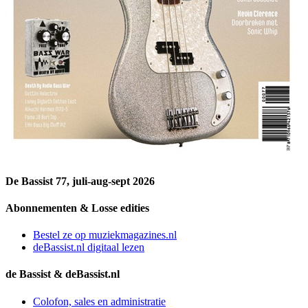
De Bassist 77, juli-aug-sept 2026
Abonnementen & Losse edities
Bestel ze op muziekmagazines.nl
deBassist.nl digitaal lezen
de Bassist & deBassist.nl
Colofon, sales en administratie