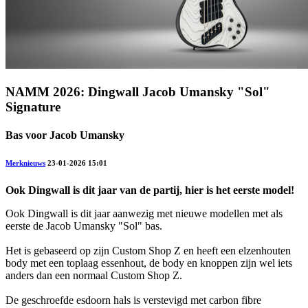
NAMM 2026: Dingwall Jacob Umansky "Sol"
Signature
Bas voor Jacob Umansky
Merknieuws
23-01-2026 15:01
Ook Dingwall is dit jaar van de partij, hier is het eerste model!
Ook Dingwall is dit jaar aanwezig met nieuwe modellen met als
eerste de Jacob Umansky "Sol" bas.
Het is gebaseerd op zijn Custom Shop Z en heeft een elzenhouten
body met een toplaag essenhout, de body en knoppen zijn wel iets
anders dan een normaal Custom Shop Z.
De geschroefde esdoorn hals is verstevigd met carbon fibre