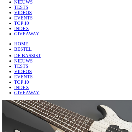
NIEUWS
TESTS
VIDEOS
EVENTS
TOP 10
INDEX
GIVEAWAY
HOME
BESTEL
+
DE BASSIST
NIEUWS
TESTS
VIDEOS
EVENTS
TOP 10
INDEX
GIVEAWAY