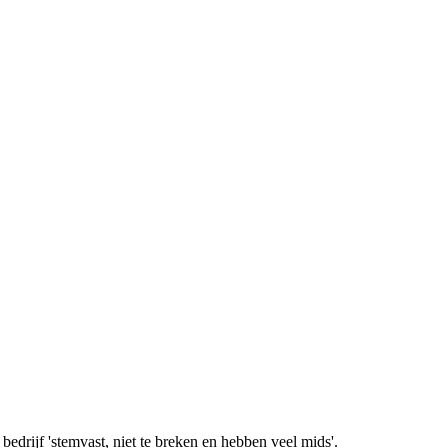
edrijf 'stemvast, niet te breken en hebben veel mids'.