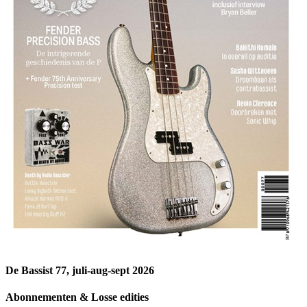
De Bassist 77, juli-aug-sept 2026
Abonnementen & Losse edities