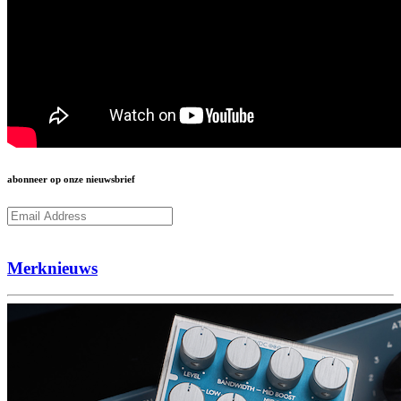
abonneer op onze nieuwsbrief
Subcribe
Merknieuws