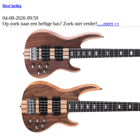
Heel heftig
04-08-2026 09:59
Op zoek naar een heftige bas? Zoek niet verder!
.....meer »»