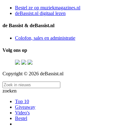
Bestel ze op muziekmagazines.nl
deBassist.nl digitaal lezen
de Bassist & deBassist.nl
Colofon, sales en administratie
Volg ons op
Copyright © 2026 deBassist.nl
zoeken
Top 10
Giveaway
Video's
Bestel