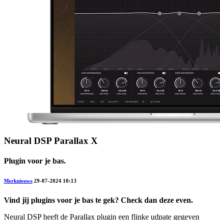
Neural DSP Parallax X
Plugin voor je bas.
Merknieuws
29-07-2024 10:13
Vind jij plugins voor je bas te gek? Check dan deze even.
Neural DSP heeft de Parallax plugin een flinke udpate gegeven