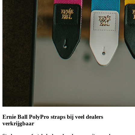
Ernie Ball PolyPro straps bij veel dealers
verkrijgbaar