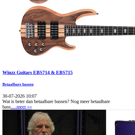
Winzz Guitars EBS714 & EBS715
Betaalbare bassen
30-07-2026 10:07
Wat is beter dan betaalbare bassen? Nog meer betaalbare
bass
.....meer »»