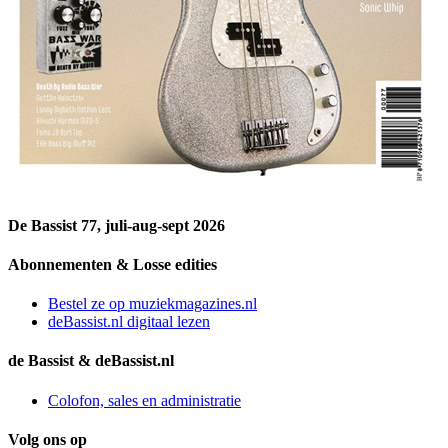
De Bassist 77, juli-aug-sept 2026
Abonnementen & Losse edities
Bestel ze op muziekmagazines.nl
deBassist.nl digitaal lezen
de Bassist & deBassist.nl
Colofon, sales en administratie
Volg ons op