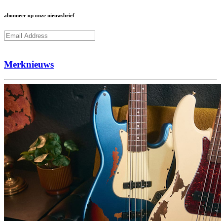
abonneer op onze nieuwsbrief
Subcribe
Merknieuws