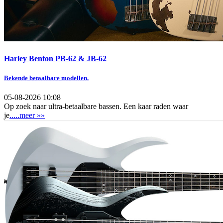
Harley Benton PB-62 & JB-62
Bekende betaalbare modellen.
05-08-2026 10:08
Op zoek naar ultra-betaalbare bassen. Een kaar raden waar
je
.....meer »»