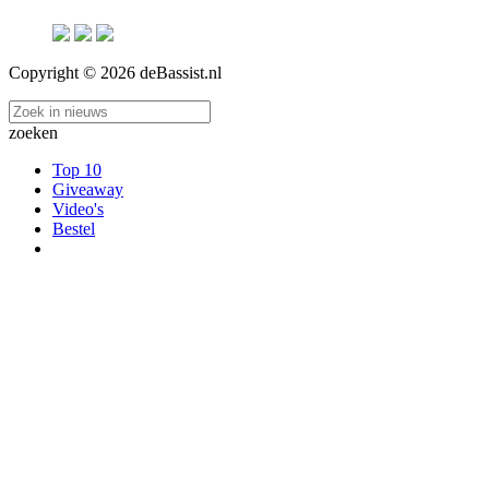
Copyright © 2026 deBassist.nl
zoeken
Top 10
Giveaway
Video's
Bestel