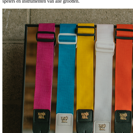
spelers en instrumenten van alle grootten.