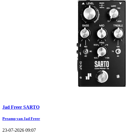
Jad Freer SARTO
Preamp van Jad Freer
23-07-2026 09:07