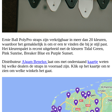
Ernie Ball PolyPro straps zijn verkrijgbaar in meer dan 20 kleuren,
waardoor het gemakkelijk is om er een te vinden die bij je stijl past.
Het kleurenpalet is recent uitgebreid met de kleuren Tidal Green,
Pink Sunrise, Breaker Blue en Purple Sunset.
Distributeur
Algam Benelux
laat ons met onderstaand
kaartje
weten
bij welke dealers de straps in voorraad zijn. Klik op het kaartje om te
zien om welke winkels het gaat.