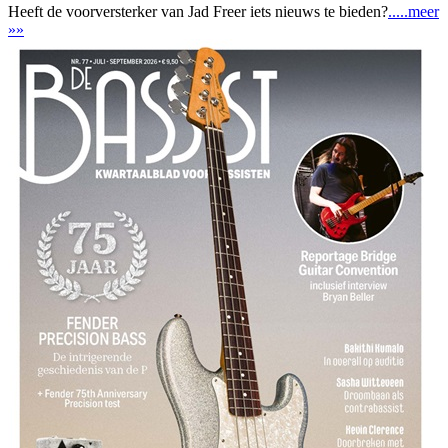
Heeft de voorversterker van Jad Freer iets nieuws te bieden?
.....meer
»»