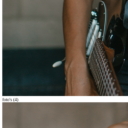
foto's (4)