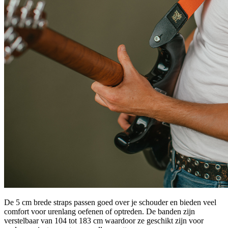
De 5 cm brede straps passen goed over je schouder en bieden veel
comfort voor urenlang oefenen of optreden. De banden zijn
verstelbaar van 104 tot 183 cm waardoor ze geschikt zijn voor