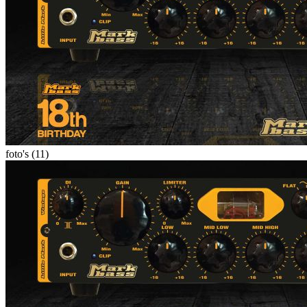
foto's (11)