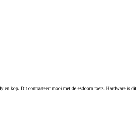
y en kop. Dit contrasteert mooi met de esdoorn toets. Hardware is dit