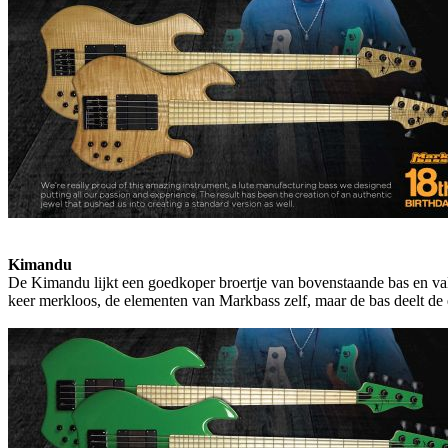
Kimandu
De Kimandu lijkt een goedkoper broertje van bovenstaande bas en valt 
keer merkloos, de elementen van Markbass zelf, maar de bas deelt de 