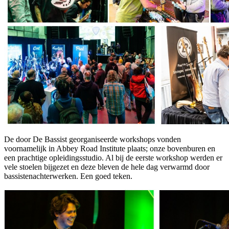
De door De Bassist georganiseerde workshops vonden
voornamelijk in Abbey Road Institute plaats; onze bovenburen en
een prachtige opleidingsstudio. Al bij de eerste workshop werden er
vele stoelen bijgezet en deze bleven de hele dag verwarmd door
bassistenachterwerken. Een goed teken.