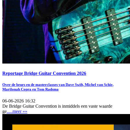
Reportage Bridge Guitar Convention 2026
Over de beurs en de masterclasses van Dave Swift, Michel van Schie,
Marilonah Copra en Tom Radsma
06-06-2026 16:32
De Bridge Guitar Convention is inmiddels een vaste waarde
ge
.....meer »»