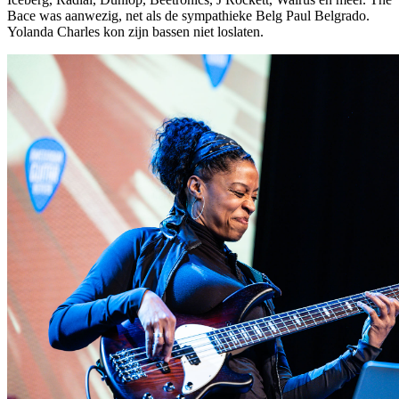
Bace was aanwezig, net als de sympathieke Belg Paul Belgrado.
Yolanda Charles kon zijn bassen niet loslaten.