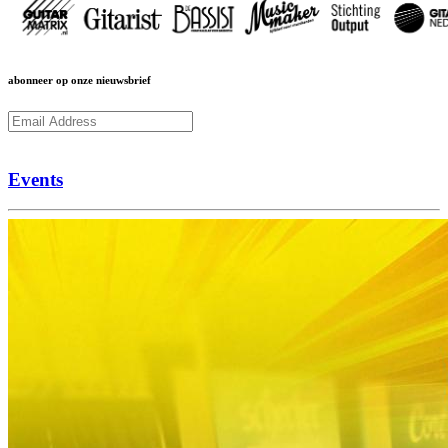
abonneer op onze nieuwsbrief
Subcribe
Events