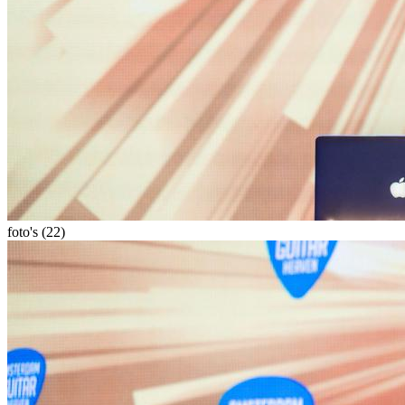
foto's (22)