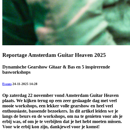
Reportage Amsterdam Guitar Heaven 2025
Dynamische Gearshow Gitaar & Bas en 5 inspirerende
basworkshops
Events
24-11-2025 14:28
Op zaterdag 22 november vond Amsterdam Guitar Heaven
plaats. We kijken terug op een zeer geslaagde dag met veel
mooie workshops, een lekker volle gearshow en heel veel
enthousiaste, bassende bezoekers. In dit artikel leiden we je
langs de beurs en de workshops, om na te genieten voor als je
erbij was, of om je te verbijten dat je het hebt moeten missen.
Voor wie erbij kon zijn, dankjewel voor je komst!