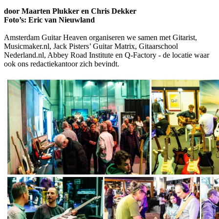
door Maarten Plukker en Chris Dekker
Foto’s: Eric van Nieuwland
Amsterdam Guitar Heaven organiseren we samen met Gitarist,
Musicmaker.nl, Jack Pisters’ Guitar Matrix, Gitaarschool
Nederland.nl, Abbey Road Institute en Q-Factory - de locatie waar
ook ons redactiekantoor zich bevindt.