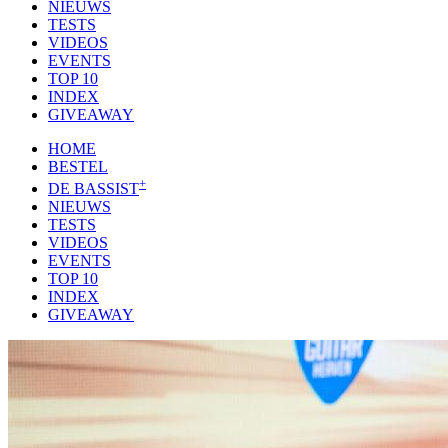
NIEUWS
TESTS
VIDEOS
EVENTS
TOP 10
INDEX
GIVEAWAY
HOME
BESTEL
+
DE BASSIST
NIEUWS
TESTS
VIDEOS
EVENTS
TOP 10
INDEX
GIVEAWAY