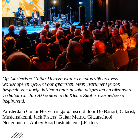
Op Amsterdam Guitar Heaven waren er natuurlijk ook veel
workshops en Q&A's voor gitaristen. Welk instrument je ook
bespeelt: een uurtje luisteren naar gevatte uitspraken en bijzondere
verhalen van Jan Akkerman in de Kleine Zaal is voor iedereen
inspirerend.
Amsterdam Guitar Heaven is gorganiseerd door De Bassist, Gitarist,
Musicmaker.nl, Jack Pisters’ Guitar Matrix, Gitaarschool
Nederland.nl, Abbey Road Institute en Q-Factory.