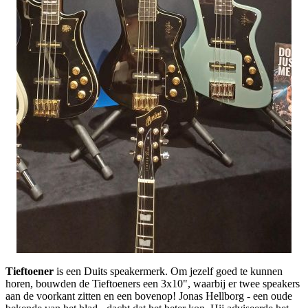
Tieftoener
is een Duits speakermerk. Om jezelf goed te kunnen
horen, bouwden de Tieftoeners een 3x10", waarbij er twee speakers
aan de voorkant zitten en een bovenop! Jonas Hellborg - een oude