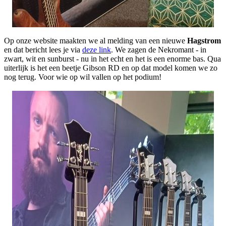
Op onze website maakten we al melding van een nieuwe
Hagstrom
en dat bericht lees je via
deze link
. We zagen de Nekromant - in
zwart, wit en sunburst - nu in het echt en het is een enorme bas. Qua
uiterlijk is het een beetje Gibson RD en op dat model komen we zo
nog terug. Voor wie op wil vallen op het podium!