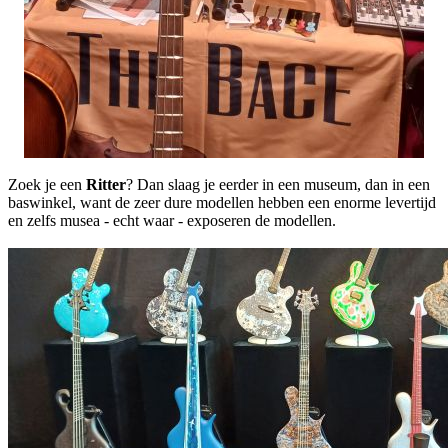
Zoek je een
Ritter
? Dan slaag je eerder in een museum, dan in een
baswinkel, want de zeer dure modellen hebben een enorme levertijd
en zelfs musea - echt waar - exposeren de modellen.