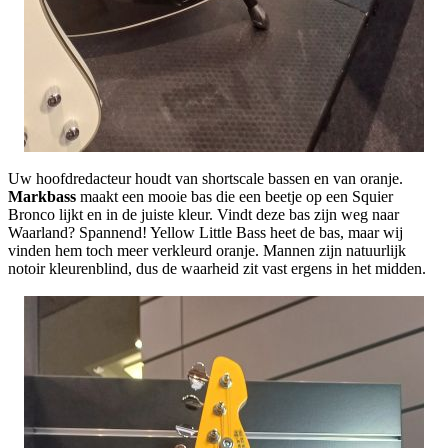
Uw hoofdredacteur houdt van shortscale bassen en van oranje.
Markbass
maakt een mooie bas die een beetje op een Squier
Bronco lijkt en in de juiste kleur. Vindt deze bas zijn weg naar
Waarland? Spannend! Yellow Little Bass heet de bas, maar wij
vinden hem toch meer verkleurd oranje. Mannen zijn natuurlijk
notoir kleurenblind, dus de waarheid zit vast ergens in het midden.