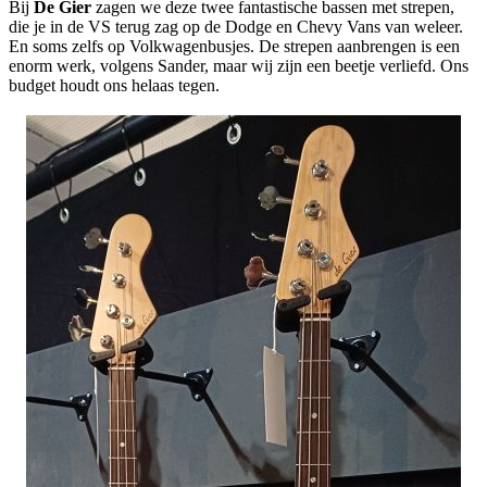
Bij
De Gier
zagen we deze twee fantastische bassen met strepen,
die je in de VS terug zag op de Dodge en Chevy Vans van weleer.
En soms zelfs op Volkwagenbusjes. De strepen aanbrengen is een
enorm werk, volgens Sander, maar wij zijn een beetje verliefd. Ons
budget houdt ons helaas tegen.