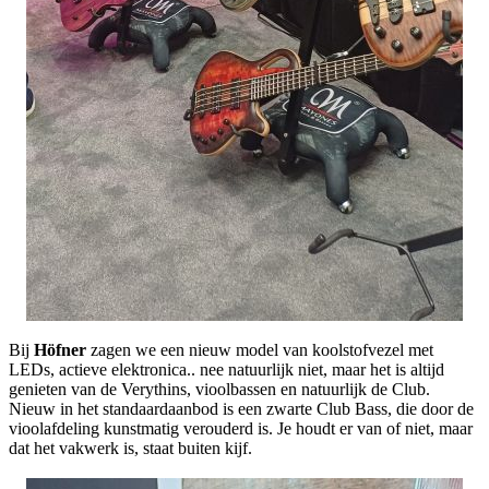
Bij
Höfner
zagen we een nieuw model van koolstofvezel met
LEDs, actieve elektronica.. nee natuurlijk niet, maar het is altijd
genieten van de Verythins, vioolbassen en natuurlijk de Club.
Nieuw in het standaardaanbod is een zwarte Club Bass, die door de
vioolafdeling kunstmatig verouderd is. Je houdt er van of niet, maar
dat het vakwerk is, staat buiten kijf.