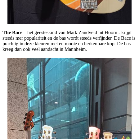
The Bace
– het geesteskind van Mark Zandveld uit Hoorn - krijgt
steeds mer populariteit en de bas wordt steeds verfijnder. De Bace is
prachtig in deze kleuren met en mooie en herkenbare kop. De bas
kreeg dan ook veel aandacht in Mannheim.