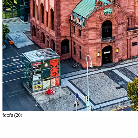
foto's (20)