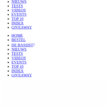
NIEUWS
TESTS
VIDEOS
EVENTS
TOP 10
INDEX
GIVEAWAY
HOME
BESTEL
+
DE BASSIST
NIEUWS
TESTS
VIDEOS
EVENTS
TOP 10
INDEX
GIVEAWAY