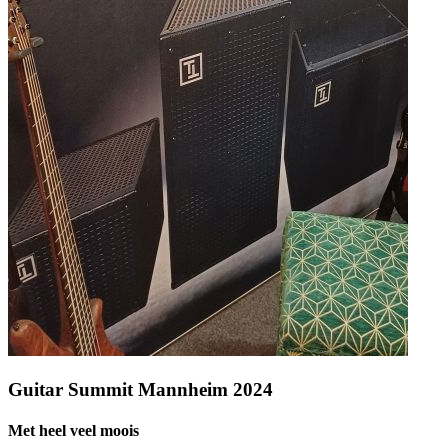
Guitar Summit Mannheim 2024
Met heel veel moois