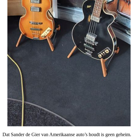
Dat Sander de Gier van Amerikaanse auto’s houdt is geen geheim.