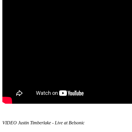
VIDEO Justin Timberlake - Live at Belsonic